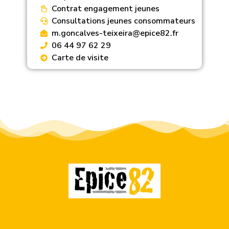
Contrat engagement jeunes
Consultations jeunes consommateurs
m.goncalves-teixeira@epice82.fr
06 44 97 62 29
Carte de visite