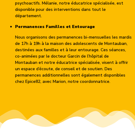
psychoactifs. Mélanie, notre éducatrice spécialisée, est
disponible pour des interventions dans tout le
département.
Permanences Familles et Entourage
Nous organisons des permanences bi-mensuelles les mardis
de 17h à 19h à la maison des adolescents de Montauban,
destinées aux familles et à leur entourage. Ces séances,
co-animées par le docteur Garcin de l’hôpital de
Montauban et notre éducatrice spécialisée, visent à offrir
un espace d’écoute, de conseil et de soutien. Des
permanences additionnelles sont également disponibles
chez Epice82, avec Marion, notre coordonnatrice.