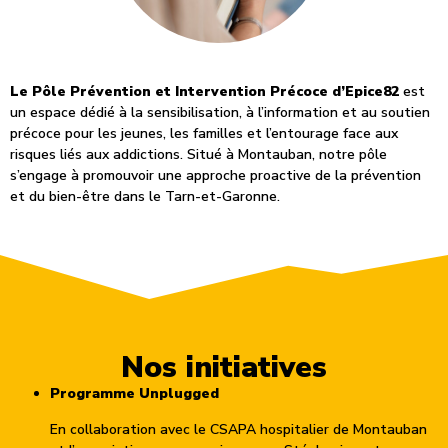
Le Pôle Prévention et Intervention Précoce d’Epice82
est
un espace dédié à la sensibilisation, à l’information et au soutien
précoce pour les jeunes, les familles et l’entourage face aux
risques liés aux addictions. Situé à Montauban, notre pôle
s’engage à promouvoir une approche proactive de la prévention
et du bien-être dans le Tarn-et-Garonne.
Nos initiatives
Programme Unplugged
En collaboration avec le CSAPA hospitalier de Montauban