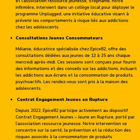
et l’association ressource jeunesse, Stéphanie, notre
infirmière, intervient dans un collège local pour déployer le
programme Unplugged, une initiative éducative visant à
prévenir les comportements à risque liés aux addictions
chez les adolescents.
Consultations Jeunes Consommateurs
Mélanie, éducatrice spécialisée chez Epice82, offre des
consultations dédiées aux jeunes de 12 à 25 ans chaque
mercredi après-midi. Ces sessions sont conçues pour fournir
des informations et des conseils sur les addictions, incluant
les addictions aux écrans et la consommation de produits
psychoactifs. Les rendez-vous sont pris à la maison des
adolescents.
Contrat Engagement Jeunes en Rupture
Depuis 2022, Epice82 participe activement au dispositif
Contrat Engagement Jeunes – Jeune en Rupture, porté par
l’association ressource jeunesse. Notre intervention se
concentre sur la santé, la prévention et la réduction des
risques associés à la consommation de produits