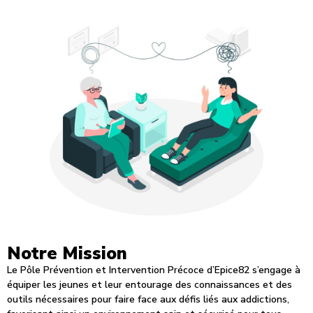
Notre Mission
Le Pôle Prévention et Intervention Précoce d’Epice82 s’engage à
équiper les jeunes et leur entourage des connaissances et des
outils nécessaires pour faire face aux défis liés aux addictions,