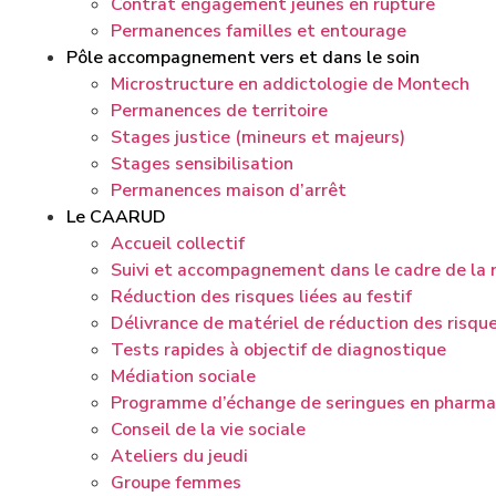
Contrat engagement jeunes en rupture
Permanences familles et entourage
Pôle accompagnement vers et dans le soin
Microstructure en addictologie de Montech
Permanences de territoire
Stages justice (mineurs et majeurs)
Stages sensibilisation
Permanences maison d’arrêt
Le CAARUD
Accueil collectif
Suivi et accompagnement dans le cadre de la 
Réduction des risques liées au festif
Délivrance de matériel de réduction des risqu
Tests rapides à objectif de diagnostique
Médiation sociale
Programme d’échange de seringues en pharma
Conseil de la vie sociale
Ateliers du jeudi
Groupe femmes