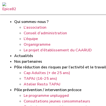
Qui sommes-nous ?
L’association
Conseil d’administration
L’équipe
Organigramme
Le projet d’établissement du CAARUD
Actualités
Nos partenaires
Pôle réduction des risques par l’activité et le travail
Cap Adultes (+ de 25 ans)
TAPAJ (16-25 ans)
Atelier Resto TAPAJ
Pôle prévention / intervention précoce
Le programme unplugged
Consultations jeunes consommateurs