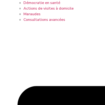
Démocratie en santé
Actions de visites à domicile
Maraudes
Consultations avancées