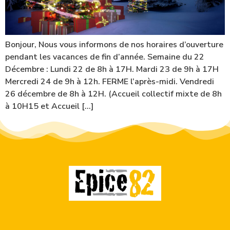
Bonjour, Nous vous informons de nos horaires d’ouverture
pendant les vacances de fin d’année. Semaine du 22
Décembre : Lundi 22 de 8h à 17H. Mardi 23 de 9h à 17H
Mercredi 24 de 9h à 12h. FERME l’après-midi. Vendredi
26 décembre de 8h à 12H. (Accueil collectif mixte de 8h
à 10H15 et Accueil […]