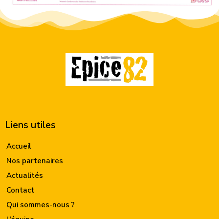
Liens utiles
Accueil
Nos partenaires
Actualités
Contact
Qui sommes-nous ?